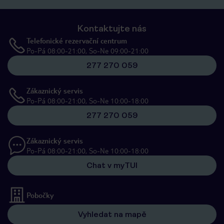
Kontaktujte nás
Telefonické rezervační centrum
Po-Pá 08:00-21:00, So-Ne 09:00-21:00
277 270 059
Zákaznický servis
Po-Pá 08:00-21:00, So-Ne 10:00-18:00
277 270 059
Zákaznický servis
Po-Pá 08:00-21:00, So-Ne 10:00-18:00
Chat v myTUI
Pobočky
Vyhledat na mapě