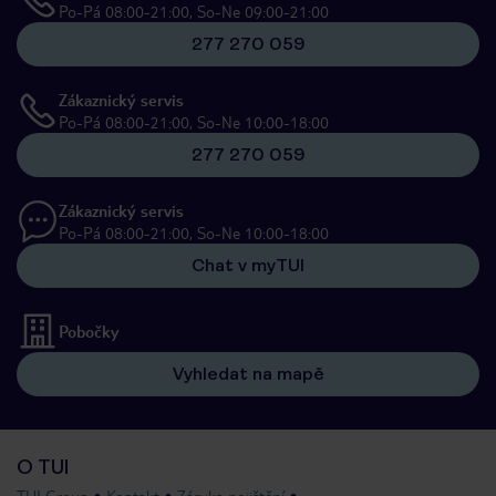
Po-Pá 08:00-21:00, So-Ne 09:00-21:00
277 270 059
Zákaznický servis
Po-Pá 08:00-21:00, So-Ne 10:00-18:00
277 270 059
Zákaznický servis
Po-Pá 08:00-21:00, So-Ne 10:00-18:00
Chat v myTUI
Pobočky
Vyhledat na mapě
O TUI