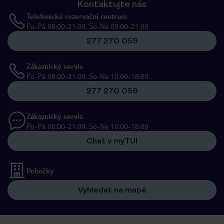
Kontaktujte nás
Telefonické rezervační centrum
Po-Pá 08:00-21:00, So-Ne 09:00-21:00
277 270 059
Zákaznický servis
Po-Pá 08:00-21:00, So-Ne 10:00-18:00
277 270 059
Zákaznický servis
Po-Pá 08:00-21:00, So-Ne 10:00-18:00
Chat v myTUI
Pobočky
Vyhledat na mapě