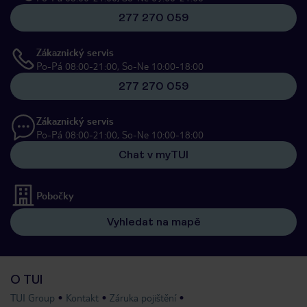
277 270 059
Zákaznický servis
Po-Pá 08:00-21:00, So-Ne 10:00-18:00
277 270 059
Zákaznický servis
Po-Pá 08:00-21:00, So-Ne 10:00-18:00
Chat v myTUI
Pobočky
Vyhledat na mapě
O TUI
TUI Group
Kontakt
Záruka pojištění