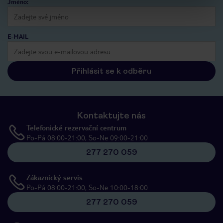
Jméno:
E-MAIL
Přihlásit se k odběru
Kontaktujte nás
Telefonické rezervační centrum
Po-Pá 08:00-21:00, So-Ne 09:00-21:00
277 270 059
Zákaznický servis
Po-Pá 08:00-21:00, So-Ne 10:00-18:00
277 270 059