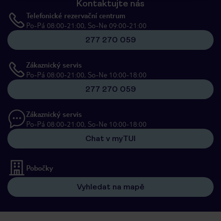
Kontaktujte nás
Telefonické rezervační centrum
Po-Pá 08:00-21:00, So-Ne 09:00-21:00
277 270 059
Zákaznický servis
Po-Pá 08:00-21:00, So-Ne 10:00-18:00
277 270 059
Zákaznický servis
Po-Pá 08:00-21:00, So-Ne 10:00-18:00
Chat v myTUI
Pobočky
Vyhledat na mapě