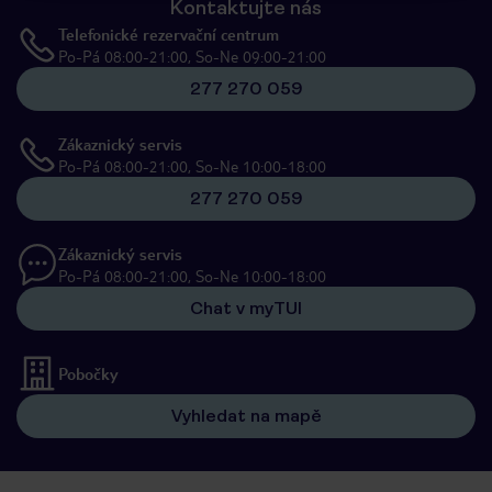
Kontaktujte nás
Telefonické rezervační centrum
Po-Pá 08:00-21:00, So-Ne 09:00-21:00
277 270 059
Zákaznický servis
Po-Pá 08:00-21:00, So-Ne 10:00-18:00
277 270 059
Zákaznický servis
Po-Pá 08:00-21:00, So-Ne 10:00-18:00
Chat v myTUI
Pobočky
Vyhledat na mapě