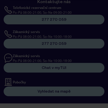
Kontaktujte nás
Telefonické rezervační centrum
Po-Pá 08:00-21:00, So-Ne 09:00-21:00
277 270 059
Zákaznický servis
Po-Pá 08:00-21:00, So-Ne 10:00-18:00
277 270 059
Zákaznický servis
Po-Pá 08:00-21:00, So-Ne 10:00-18:00
Chat v myTUI
Pobočky
Vyhledat na mapě