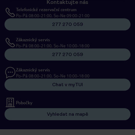
Kontaktujte nás
Telefonické rezervační centrum
Po-Pá 08:00-21:00, So-Ne 09:00-21:00
277 270 059
Zákaznický servis
Po-Pá 08:00-21:00, So-Ne 10:00-18:00
277 270 059
Zákaznický servis
Po-Pá 08:00-21:00, So-Ne 10:00-18:00
Chat v myTUI
Pobočky
Vyhledat na mapě