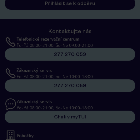
Přihlásit se k odběru
Kontaktujte nás
Telefonické rezervační centrum
Po-Pá 08:00-21:00, So-Ne 09:00-21:00
277 270 059
Zákaznický servis
Po-Pá 08:00-21:00, So-Ne 10:00-18:00
277 270 059
Zákaznický servis
Po-Pá 08:00-21:00, So-Ne 10:00-18:00
Chat v myTUI
Pobočky