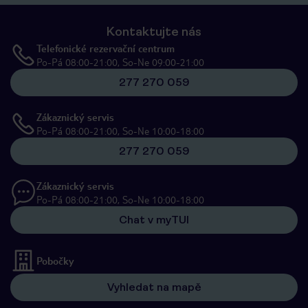
Kontaktujte nás
Telefonické rezervační centrum
Po-Pá 08:00-21:00, So-Ne 09:00-21:00
277 270 059
Zákaznický servis
Po-Pá 08:00-21:00, So-Ne 10:00-18:00
277 270 059
Zákaznický servis
Po-Pá 08:00-21:00, So-Ne 10:00-18:00
Chat v myTUI
Pobočky
Vyhledat na mapě