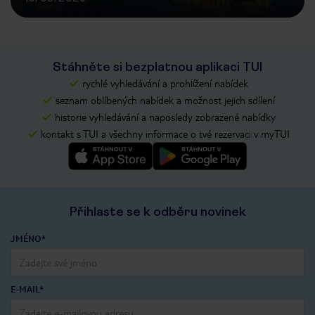
Stáhněte si bezplatnou aplikaci TUI
rychlé vyhledávání a prohlížení nabídek
seznam oblíbených nabídek a možnost jejich sdílení
historie vyhledávání a naposledy zobrazené nabídky
kontakt s TUI a všechny informace o tvé rezervaci v myTUI
Přihlaste se k odběru novinek
JMÉNO*
E-MAIL*