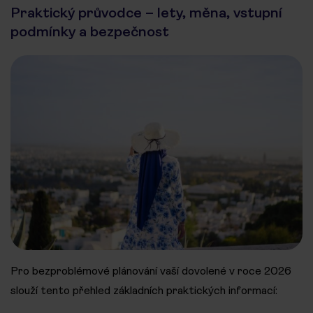
Praktický průvodce – lety, měna, vstupní
podmínky a bezpečnost
Pro bezproblémové plánování vaší dovolené v roce 2026
slouží tento přehled základních praktických informací: