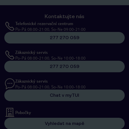
Kontaktujte nás
Telefonické rezervační centrum
Po-Pá 08:00-21:00, So-Ne 09:00-21:00
277 270 059
Zákaznický servis
Po-Pá 08:00-21:00, So-Ne 10:00-18:00
277 270 059
Zákaznický servis
Po-Pá 08:00-21:00, So-Ne 10:00-18:00
Chat v myTUI
Pobočky
Vyhledat na mapě