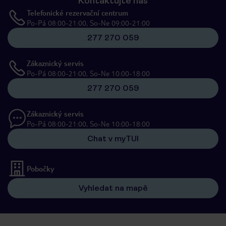
Kontaktujte nás
Telefonické rezervační centrum
Po-Pá 08:00-21:00, So-Ne 09:00-21:00
277 270 059
Zákaznický servis
Po-Pá 08:00-21:00, So-Ne 10:00-18:00
277 270 059
Zákaznický servis
Po-Pá 08:00-21:00, So-Ne 10:00-18:00
Chat v myTUI
Pobočky
Vyhledat na mapě