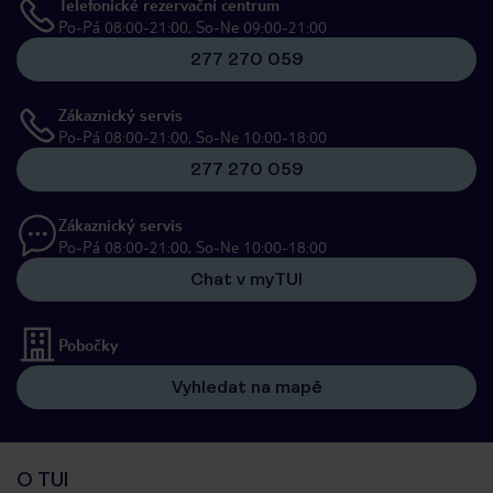
Telefonické rezervační centrum
Po-Pá 08:00-21:00, So-Ne 09:00-21:00
277 270 059
Zákaznický servis
Po-Pá 08:00-21:00, So-Ne 10:00-18:00
277 270 059
Zákaznický servis
Po-Pá 08:00-21:00, So-Ne 10:00-18:00
Chat v myTUI
Pobočky
Vyhledat na mapě
O TUI