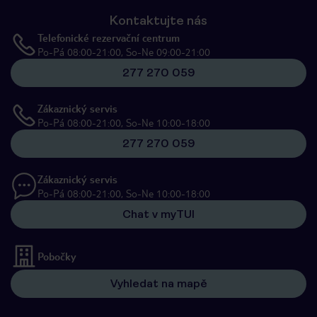
Kontaktujte nás
Telefonické rezervační centrum
Po-Pá 08:00-21:00, So-Ne 09:00-21:00
277 270 059
Zákaznický servis
Po-Pá 08:00-21:00, So-Ne 10:00-18:00
277 270 059
Zákaznický servis
Po-Pá 08:00-21:00, So-Ne 10:00-18:00
Chat v myTUI
Pobočky
Vyhledat na mapě