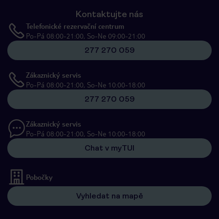
Kontaktujte nás
Telefonické rezervační centrum
Po-Pá 08:00-21:00, So-Ne 09:00-21:00
277 270 059
Zákaznický servis
Po-Pá 08:00-21:00, So-Ne 10:00-18:00
277 270 059
Zákaznický servis
Po-Pá 08:00-21:00, So-Ne 10:00-18:00
Chat v myTUI
Pobočky
Vyhledat na mapě