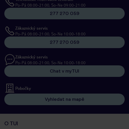
Po-Pá 08:00-21:00, So-Ne 09:00-21:00
277 270 059
Zákaznický servis
Po-Pá 08:00-21:00, So-Ne 10:00-18:00
277 270 059
Zákaznický servis
Po-Pá 08:00-21:00, So-Ne 10:00-18:00
Chat v myTUI
Pobočky
Vyhledat na mapě
O TUI