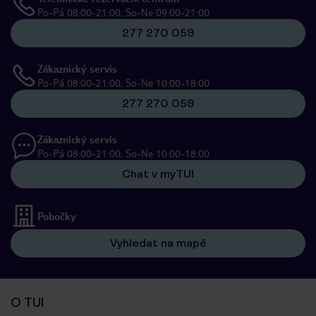
Po-Pá 08:00-21:00, So-Ne 09:00-21:00
277 270 059
Zákaznický servis
Po-Pá 08:00-21:00, So-Ne 10:00-18:00
277 270 059
Zákaznický servis
Po-Pá 08:00-21:00, So-Ne 10:00-18:00
Chat v myTUI
Pobočky
Vyhledat na mapě
O TUI