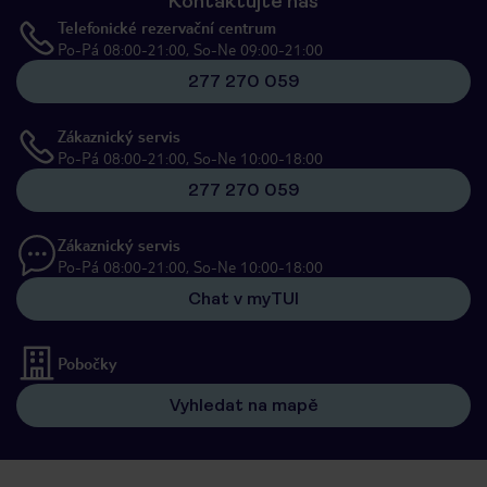
Kontaktujte nás
Telefonické rezervační centrum
Po-Pá 08:00-21:00, So-Ne 09:00-21:00
277 270 059
Zákaznický servis
Po-Pá 08:00-21:00, So-Ne 10:00-18:00
277 270 059
Zákaznický servis
Po-Pá 08:00-21:00, So-Ne 10:00-18:00
Chat v myTUI
Pobočky
Vyhledat na mapě