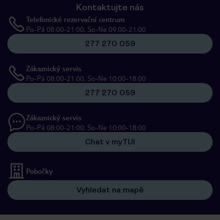
Kontaktujte nás
Telefonické rezervační centrum
Po-Pá 08:00-21:00, So-Ne 09:00-21:00
277 270 059
Zákaznický servis
Po-Pá 08:00-21:00, So-Ne 10:00-18:00
277 270 059
Zákaznický servis
Po-Pá 08:00-21:00, So-Ne 10:00-18:00
Chat v myTUI
Pobočky
Vyhledat na mapě