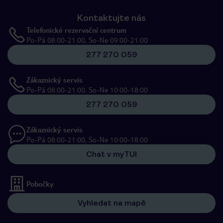
Kontaktujte nás
Telefonické rezervační centrum
Po-Pá 08:00-21:00, So-Ne 09:00-21:00
277 270 059
Zákaznický servis
Po-Pá 08:00-21:00, So-Ne 10:00-18:00
277 270 059
Zákaznický servis
Po-Pá 08:00-21:00, So-Ne 10:00-18:00
Chat v myTUI
Pobočky
Vyhledat na mapě