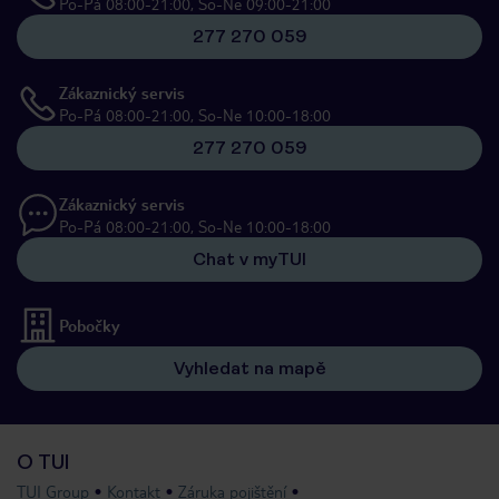
Po-Pá 08:00-21:00, So-Ne 09:00-21:00
277 270 059
Zákaznický servis
Po-Pá 08:00-21:00, So-Ne 10:00-18:00
277 270 059
Zákaznický servis
Po-Pá 08:00-21:00, So-Ne 10:00-18:00
Chat v myTUI
Pobočky
Vyhledat na mapě
O TUI
TUI Group
Kontakt
Záruka pojištění