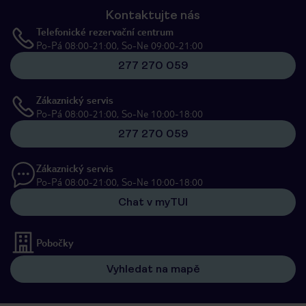
Kontaktujte nás
Telefonické rezervační centrum
Po-Pá 08:00-21:00, So-Ne 09:00-21:00
277 270 059
Zákaznický servis
Po-Pá 08:00-21:00, So-Ne 10:00-18:00
277 270 059
Zákaznický servis
Po-Pá 08:00-21:00, So-Ne 10:00-18:00
Chat v myTUI
Pobočky
Vyhledat na mapě