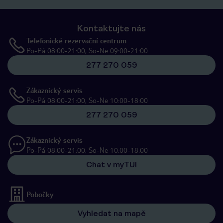
Kontaktujte nás
Telefonické rezervační centrum
Po-Pá 08:00-21:00, So-Ne 09:00-21:00
277 270 059
Zákaznický servis
Po-Pá 08:00-21:00, So-Ne 10:00-18:00
277 270 059
Zákaznický servis
Po-Pá 08:00-21:00, So-Ne 10:00-18:00
Chat v myTUI
Pobočky
Vyhledat na mapě