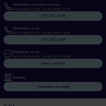
Telefonické rezervační centrum
Po-Pá 08:00-21:00, So-Ne 09:00-21:00
277 270 059
Zákaznický servis
Po-Pá 08:00-21:00, So-Ne 10:00-18:00
277 270 059
Zákaznický servis
Po-Pá 08:00-21:00, So-Ne 10:00-18:00
Chat v myTUI
Pobočky
Vyhledat na mapě