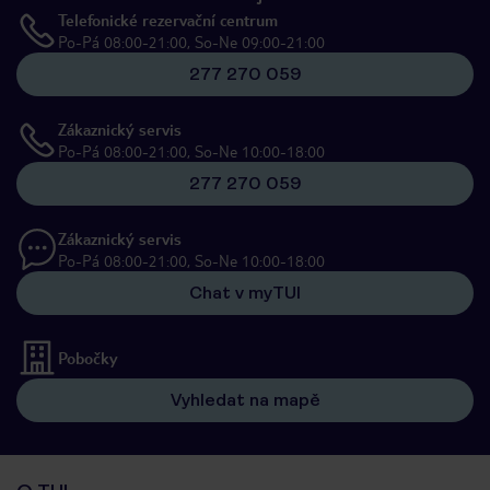
Telefonické rezervační centrum
Po-Pá 08:00-21:00, So-Ne 09:00-21:00
277 270 059
Zákaznický servis
Po-Pá 08:00-21:00, So-Ne 10:00-18:00
277 270 059
Zákaznický servis
Po-Pá 08:00-21:00, So-Ne 10:00-18:00
Chat v myTUI
Pobočky
Vyhledat na mapě