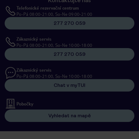
Kontaktujte nás
Telefonické rezervační centrum
Po-Pá 08:00-21:00, So-Ne 09:00-21:00
277 270 059
Zákaznický servis
Po-Pá 08:00-21:00, So-Ne 10:00-18:00
277 270 059
Zákaznický servis
Po-Pá 08:00-21:00, So-Ne 10:00-18:00
Chat v myTUI
Pobočky
Vyhledat na mapě