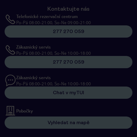
Kontaktujte nás
Telefonické rezervační centrum
Po-Pá 08:00-21:00, So-Ne 09:00-21:00
277 270 059
Zákaznický servis
Po-Pá 08:00-21:00, So-Ne 10:00-18:00
277 270 059
Zákaznický servis
Po-Pá 08:00-21:00, So-Ne 10:00-18:00
Chat v myTUI
Pobočky
Vyhledat na mapě