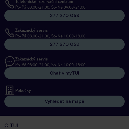
Telefonické rezervační centrum
Po-Pá 08:00-21:00, So-Ne 09:00-21:00
277 270 059
Zákaznický servis
Po-Pá 08:00-21:00, So-Ne 10:00-18:00
277 270 059
Zákaznický servis
Po-Pá 08:00-21:00, So-Ne 10:00-18:00
Chat v myTUI
Pobočky
Vyhledat na mapě
O TUI