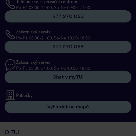
Telefonické rezervační centrum
Po-Pá 08:00-21:00, So-Ne 09:00-21:00
277 270 059
Zákaznický servis
Po-Pá 08:00-21:00, So-Ne 10:00-18:00
277 270 059
Zákaznický servis
Po-Pá 08:00-21:00, So-Ne 10:00-18:00
Chat v myTUI
Pobočky
Vyhledat na mapě
O TUI