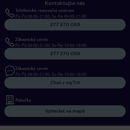
Kontaktujte nás
Telefonické rezervační centrum
Po-Pá 08:00-21:00, So-Ne 09:00-21:00
277 270 059
Zákaznický servis
Po-Pá 08:00-21:00, So-Ne 10:00-18:00
277 270 059
Zákaznický servis
Po-Pá 08:00-21:00, So-Ne 10:00-18:00
Chat v myTUI
Pobočky
Vyhledat na mapě