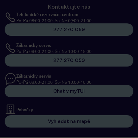
Kontaktujte nás
Telefonické rezervační centrum
Po-Pá 08:00-21:00, So-Ne 09:00-21:00
277 270 059
Zákaznický servis
Po-Pá 08:00-21:00, So-Ne 10:00-18:00
277 270 059
Zákaznický servis
Po-Pá 08:00-21:00, So-Ne 10:00-18:00
Chat v myTUI
Pobočky
Vyhledat na mapě