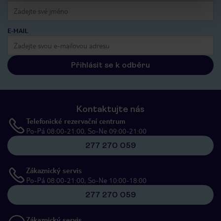
E-MAIL
Přihlásit se k odběru
Kontaktujte nás
Telefonické rezervační centrum
Po-Pá 08:00-21:00, So-Ne 09:00-21:00
277 270 059
Zákaznický servis
Po-Pá 08:00-21:00, So-Ne 10:00-18:00
277 270 059
Zákaznický servis