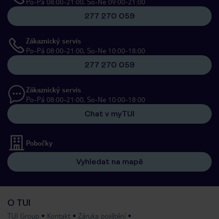
Po-Pá 08:00-21:00, So-Ne 09:00-21:00
277 270 059
Zákaznický servis
Po-Pá 08:00-21:00, So-Ne 10:00-18:00
277 270 059
Zákaznický servis
Po-Pá 08:00-21:00, So-Ne 10:00-18:00
Chat v myTUI
Pobočky
Vyhledat na mapě
O TUI
TUI Group
Kontakt
Záruka pojištění