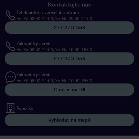
Kontaktujte nás
Telefonické rezervační centrum
Po-Pá 08:00-21:00, So-Ne 09:00-21:00
277 270 059
Zákaznický servis
Po-Pá 08:00-21:00, So-Ne 10:00-18:00
277 270 059
Zákaznický servis
Po-Pá 08:00-21:00, So-Ne 10:00-18:00
Chat v myTUI
Pobočky
Vyhledat na mapě