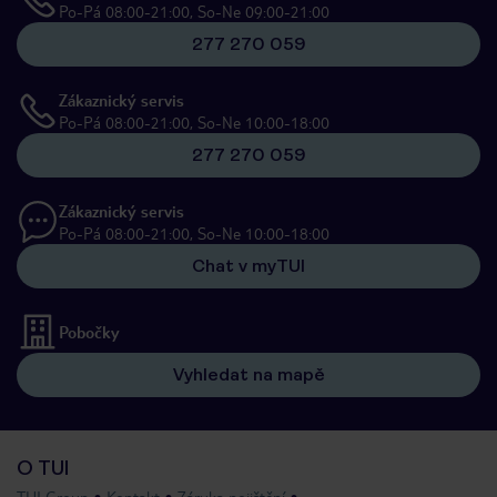
Po-Pá 08:00-21:00, So-Ne 09:00-21:00
277 270 059
Zákaznický servis
Po-Pá 08:00-21:00, So-Ne 10:00-18:00
277 270 059
Zákaznický servis
Po-Pá 08:00-21:00, So-Ne 10:00-18:00
Chat v myTUI
Pobočky
Vyhledat na mapě
O TUI