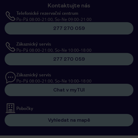
Kontaktujte nás
Telefonické rezervační centrum
Po-Pá 08:00-21:00, So-Ne 09:00-21:00
277 270 059
Zákaznický servis
Po-Pá 08:00-21:00, So-Ne 10:00-18:00
277 270 059
Zákaznický servis
Po-Pá 08:00-21:00, So-Ne 10:00-18:00
Chat v myTUI
Pobočky
Vyhledat na mapě