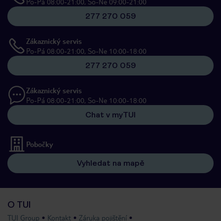
Po-Pá 08:00-21:00, So-Ne 09:00-21:00
277 270 059
Zákaznický servis
Po-Pá 08:00-21:00, So-Ne 10:00-18:00
277 270 059
Zákaznický servis
Po-Pá 08:00-21:00, So-Ne 10:00-18:00
Chat v myTUI
Pobočky
Vyhledat na mapě
O TUI
TUI Group
Kontakt
Záruka pojištění