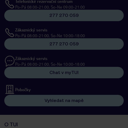
Telefonické rezervační centrum
Po-Pá 08:00-21:00, So-Ne 09:00-21:00
277 270 059
Zákaznický servis
Po-Pá 08:00-21:00, So-Ne 10:00-18:00
277 270 059
Zákaznický servis
Po-Pá 08:00-21:00, So-Ne 10:00-18:00
Chat v myTUI
Pobočky
Vyhledat na mapě
O TUI