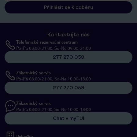
Přihlásit se k odběru
Kontaktujte nás
Telefonické rezervační centrum
Po-Pá 08:00-21:00, So-Ne 09:00-21:00
277 270 059
Zákaznický servis
Po-Pá 08:00-21:00, So-Ne 10:00-18:00
277 270 059
Zákaznický servis
Po-Pá 08:00-21:00, So-Ne 10:00-18:00
Chat v myTUI
Pobočky