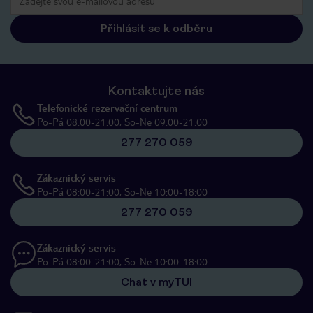
Přihlásit se k odběru
Kontaktujte nás
Telefonické rezervační centrum
Po-Pá 08:00-21:00, So-Ne 09:00-21:00
277 270 059
Zákaznický servis
Po-Pá 08:00-21:00, So-Ne 10:00-18:00
277 270 059
Zákaznický servis
Po-Pá 08:00-21:00, So-Ne 10:00-18:00
Chat v myTUI