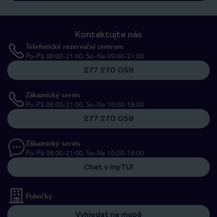
Kontaktujte nás
Telefonické rezervační centrum
Po-Pá 08:00-21:00, So-Ne 09:00-21:00
277 270 059
Zákaznický servis
Po-Pá 08:00-21:00, So-Ne 10:00-18:00
277 270 059
Zákaznický servis
Po-Pá 08:00-21:00, So-Ne 10:00-18:00
Chat v myTUI
Pobočky
Vyhledat na mapě