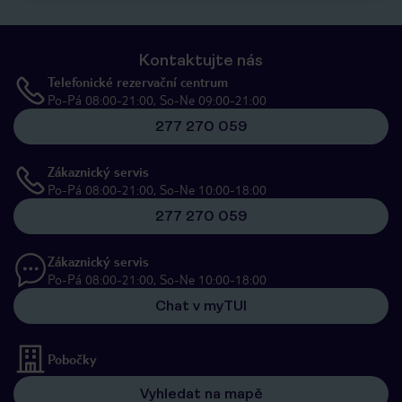
Kontaktujte nás
Telefonické rezervační centrum
Po-Pá 08:00-21:00, So-Ne 09:00-21:00
277 270 059
Zákaznický servis
Po-Pá 08:00-21:00, So-Ne 10:00-18:00
277 270 059
Zákaznický servis
Po-Pá 08:00-21:00, So-Ne 10:00-18:00
Chat v myTUI
Pobočky
Vyhledat na mapě