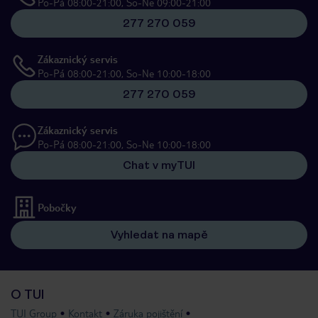
Po-Pá 08:00-21:00, So-Ne 09:00-21:00
277 270 059
Zákaznický servis
Po-Pá 08:00-21:00, So-Ne 10:00-18:00
277 270 059
Zákaznický servis
Po-Pá 08:00-21:00, So-Ne 10:00-18:00
Chat v myTUI
Pobočky
Vyhledat na mapě
O TUI
TUI Group
Kontakt
Záruka pojištění