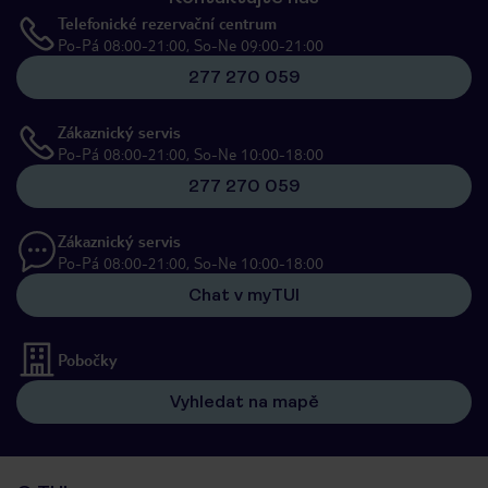
Telefonické rezervační centrum
Po-Pá 08:00-21:00, So-Ne 09:00-21:00
277 270 059
Zákaznický servis
Po-Pá 08:00-21:00, So-Ne 10:00-18:00
277 270 059
Zákaznický servis
Po-Pá 08:00-21:00, So-Ne 10:00-18:00
Chat v myTUI
Pobočky
Vyhledat na mapě