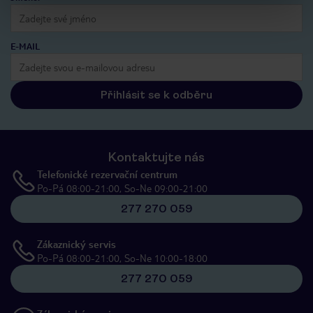
E-MAIL
Přihlásit se k odběru
Kontaktujte nás
Telefonické rezervační centrum
Po-Pá 08:00-21:00, So-Ne 09:00-21:00
277 270 059
Zákaznický servis
Po-Pá 08:00-21:00, So-Ne 10:00-18:00
277 270 059