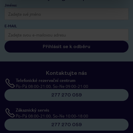
Jméno:
E-MAIL
Přihlásit se k odběru
Kontaktujte nás
Telefonické rezervační centrum
Po-Pá 08:00-21:00, So-Ne 09:00-21:00
277 270 059
Zákaznický servis
Po-Pá 08:00-21:00, So-Ne 10:00-18:00
277 270 059