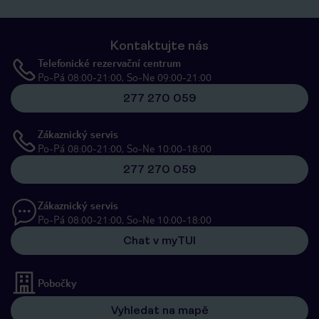
Kontaktujte nás
Telefonické rezervační centrum
Po-Pá 08:00-21:00, So-Ne 09:00-21:00
277 270 059
Zákaznický servis
Po-Pá 08:00-21:00, So-Ne 10:00-18:00
277 270 059
Zákaznický servis
Po-Pá 08:00-21:00, So-Ne 10:00-18:00
Chat v myTUI
Pobočky
Vyhledat na mapě