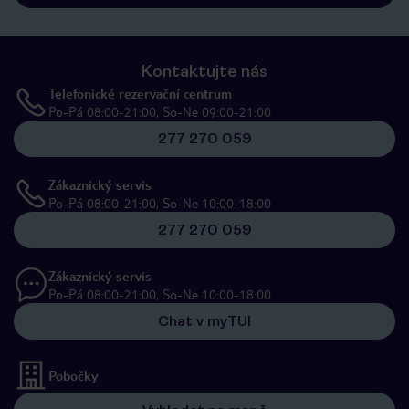
Kontaktujte nás
Telefonické rezervační centrum
Po-Pá 08:00-21:00, So-Ne 09:00-21:00
277 270 059
Zákaznický servis
Po-Pá 08:00-21:00, So-Ne 10:00-18:00
277 270 059
Zákaznický servis
Po-Pá 08:00-21:00, So-Ne 10:00-18:00
Chat v myTUI
Pobočky